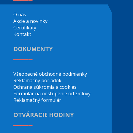
O nás
Akcie a novinky
Certifikáty
Kontakt
DOKUMENTY
_____
Všeobecné obchodné podmienky
Reklamačný poriadok
Ochrana súkromia a cookies
Formulár na odstúpenie od zmluvy
Reklamačný formulár
OTVÁRACIE HODINY
_____