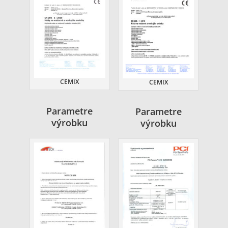
CEMIX
CEMIX
Parametre
Parametre
výrobku
výrobku