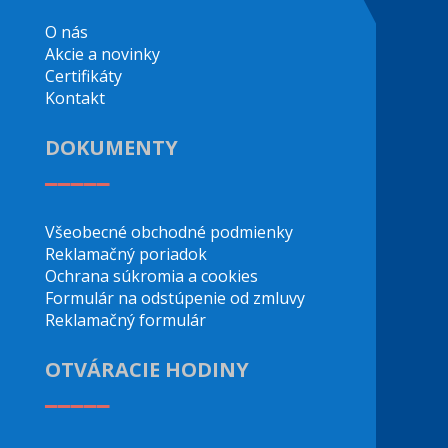
O nás
Akcie a novinky
Certifikáty
Kontakt
DOKUMENTY
_____
Všeobecné obchodné podmienky
Reklamačný poriadok
Ochrana súkromia a cookies
Formulár na odstúpenie od zmluvy
Reklamačný formulár
OTVÁRACIE HODINY
_____