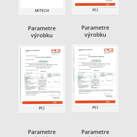
PCI
MITECH
Parametre
Parametre
výrobku
výrobku
PCI
PCI
Parametre
Parametre