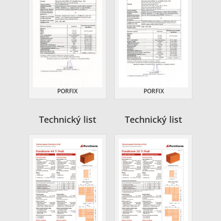
PORFIX
PORFIX
Technický list
Technický list