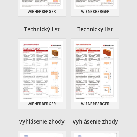
WIENERBERGER
WIENERBERGER
Technický list
Technický list
WIENERBERGER
WIENERBERGER
Vyhlásenie zhody
Vyhlásenie zhody