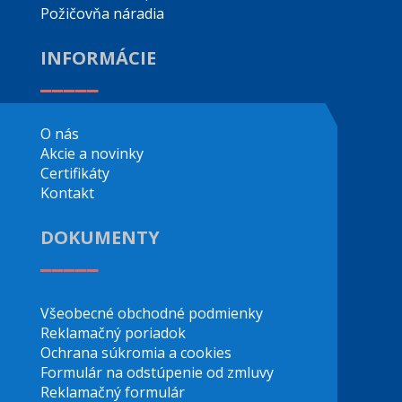
Požičovňa náradia
INFORMÁCIE
_____
O nás
Akcie a novinky
Certifikáty
Kontakt
DOKUMENTY
_____
Všeobecné obchodné podmienky
Reklamačný poriadok
Ochrana súkromia a cookies
Formulár na odstúpenie od zmluvy
Reklamačný formulár