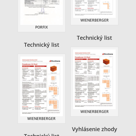
WIENERBERGER
PORFIX
Technický list
Technický list
WIENERBERGER
WIENERBERGER
Vyhlásenie zhody