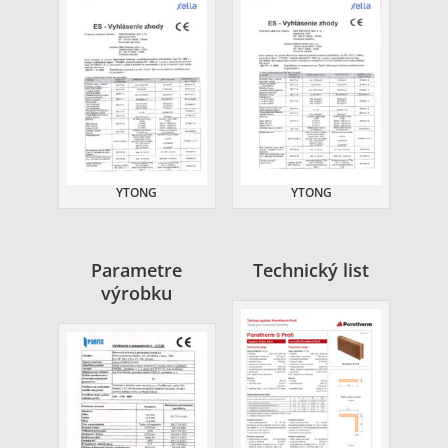
YTONG
YTONG
Parametre
Technický list
výrobku