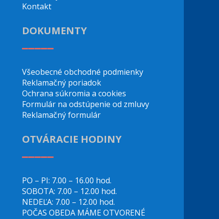
Kontakt
DOKUMENTY
_____
Všeobecné obchodné podmienky
Reklamačný poriadok
Ochrana súkromia a cookies
Formulár na odstúpenie od zmluvy
Reklamačný formulár
OTVÁRACIE HODINY
_____
PO – PI: 7.00 – 16.00 hod.
SOBOTA: 7.00 – 12.00 hod.
NEDEĽA: 7.00 – 12.00 hod.
POČAS OBEDA MÁME OTVORENÉ