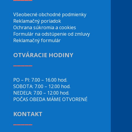
Všeobecné obchodné podmienky
Reklamačný poriadok
Ochrana súkromia a cookies
Formulár na odstúpenie od zmluvy
Reklamačný formulár
OTVÁRACIE HODINY
_____
PO – PI: 7.00 – 16.00 hod.
SOBOTA: 7.00 – 12.00 hod.
NEDEĽA: 7.00 – 12.00 hod.
POČAS OBEDA MÁME OTVORENÉ
KONTAKT
_____