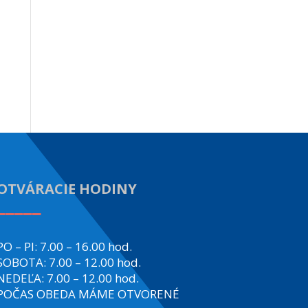
OTVÁRACIE HODINY
_____
PO – PI: 7.00 – 16.00 hod.
SOBOTA: 7.00 – 12.00 hod.
NEDEĽA: 7.00 – 12.00 hod.
POČAS OBEDA MÁME OTVORENÉ