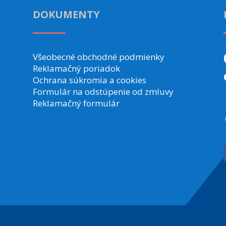
DOKUMENTY
_____
Všeobecné obchodné podmienky
Reklamačný poriadok
Ochrana súkromia a cookies
Formulár na odstúpenie od zmluvy
Reklamačný formulár