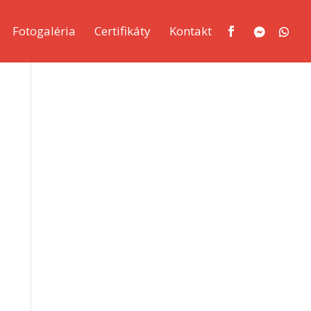
Fotogaléria
Certifikáty
Kontakt