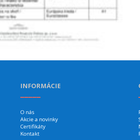
INFORMÁCIE
_____
O nás
Akcie a novinky
Certifikáty
Kontakt