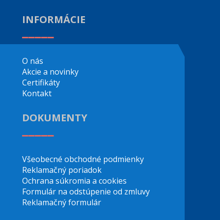
INFORMÁCIE
_____
O nás
Akcie a novinky
Certifikáty
Kontakt
DOKUMENTY
_____
Všeobecné obchodné podmienky
Reklamačný poriadok
Ochrana súkromia a cookies
Formulár na odstúpenie od zmluvy
Reklamačný formulár