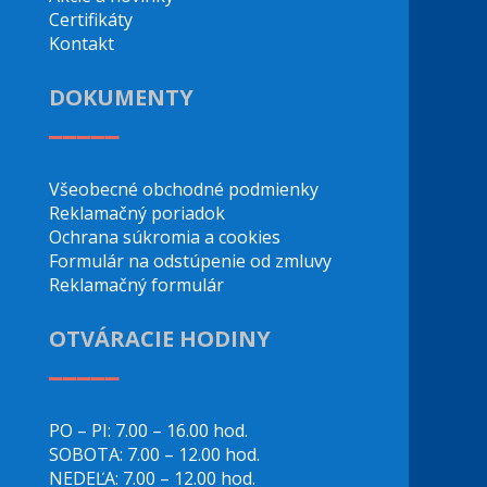
Certifikáty
Kontakt
DOKUMENTY
_____
Všeobecné obchodné podmienky
Reklamačný poriadok
Ochrana súkromia a cookies
Formulár na odstúpenie od zmluvy
Reklamačný formulár
OTVÁRACIE HODINY
_____
PO – PI: 7.00 – 16.00 hod.
SOBOTA: 7.00 – 12.00 hod.
NEDEĽA: 7.00 – 12.00 hod.