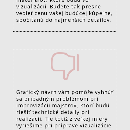
vizualizácií. Budete tak presne
vedieť cenu vašej budúcej kúpeľne,
spočítanú do najmenších detailov.

Grafický návrh vám pomôže vyhnúť
sa prípadným problémom pri
improvizácii majstrov, ktorí budú
riešiť technické detaily pri
realizácii. Tie totiž z veľkej miery
vyriešime pri príprave vizualizácie