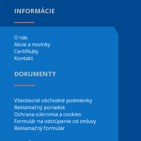
INFORMÁCIE
_____
O nás
Akcie a novinky
Certifikáty
Kontakt
DOKUMENTY
_____
Všeobecné obchodné podmienky
Reklamačný poriadok
Ochrana súkromia a cookies
Formulár na odstúpenie od zmluvy
Reklamačný formulár