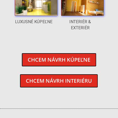
LUXUSNÉ KÚPEĽNE
INTERIÉR &
EXTERIÉR
CHCEM NÁVRH KÚPEĽNE
CHCEM NÁVRH INTERIÉRU