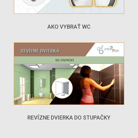
AKO VYBRAŤ WC
REVÍZNE DVIERKA DO STUPAČKY