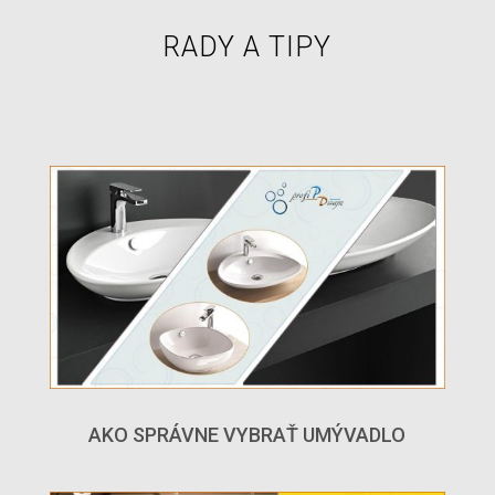
RADY A TIPY
AKO SPRÁVNE VYBRAŤ UMÝVADLO